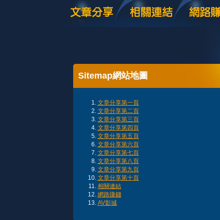
Sitemap網站地圖
文章分享第一頁
文章分享第二頁
文章分享第三頁
文章分享第四頁
文章分享第五頁
文章分享第六頁
文章分享第七頁
文章分享第八頁
文章分享第九頁
文章分享第十頁
相關連結
網路賺錢
AV影城